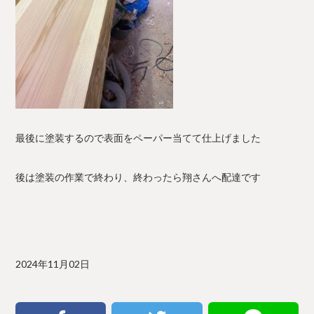
最後に塗装するので表面をペーパー当てて仕上げました
後は塗装の作業で終わり、終わったら翔さんへ配達です
2024年11月02日