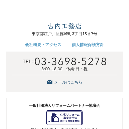
東京都江戸川区篠崎町3丁目15番7号
会社概要・アクセス
個人情報保護方針
8:00~18:00 休業:日・祝
メールはこちら
一般社団法人
リフォームパートナー協議会