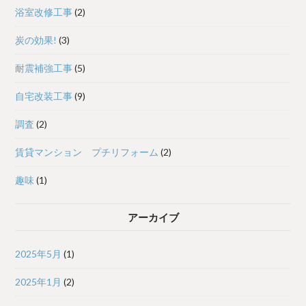
浴室改修工事
(2)
炭の効果!
(3)
耐震補強工事
(5)
自宅改装工事
(9)
調査
(2)
賃貸マンション プチリフォーム
(2)
趣味
(1)
アーカイブ
2025年5月
(1)
2025年1月
(2)