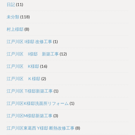
日記
(11)
未分類
(118)
村上様邸
(8)
江戸川区 I様邸 改修工事
(1)
江戸川区 I様邸 新築工事
(12)
江戸川区 K様邸
(16)
江戸川区 Ｋ様邸
(2)
江戸川区 T様邸新築工事
(1)
江戸川区K様邸洗面所リフォーム
(1)
江戸川区M様邸新築工事
(3)
江戸川区東葛西 Y様邸 断熱改修工事
(8)