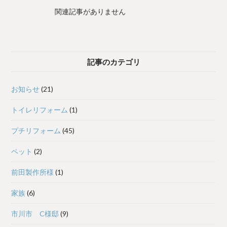
た！
関連記事がありません
記事のカテゴリ
お知らせ
(21)
トイレリフォーム
(1)
プチリフォーム
(45)
ペット
(2)
前田製作所様
(1)
家族
(6)
市川市 C様邸
(9)