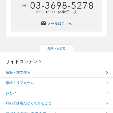
8:00~18:00 休業:日・祝
メールはこちら
先頭へもどる
サイトコンテンツ
新築・注文住宅
修繕・リフォーム
おもい
町の工務店だからできること