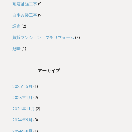
耐震補強工事
(5)
自宅改装工事
(9)
調査
(2)
賃貸マンション プチリフォーム
(2)
趣味
(1)
アーカイブ
2025年5月
(1)
2025年1月
(2)
2024年11月
(2)
2024年9月
(3)
2024年8月
(1)