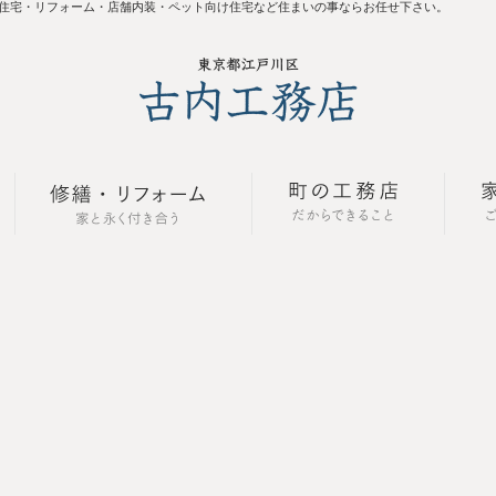
住宅・リフォーム・店舗内装・ペット向け住宅など住まいの事ならお任せ下さい。
自由設計の新築・注文住宅
修繕・リフォーム
町の工務店だ