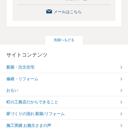
メールはこちら
先頭へもどる
サイトコンテンツ
新築・注文住宅
修繕・リフォーム
おもい
町の工務店だからできること
家づくりの流れ 新築/リフォーム
施工実績 お施主さまの声