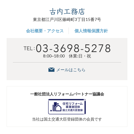
東京都江戸川区篠崎町3丁目15番7号
会社概要・アクセス
個人情報保護方針
8:00~18:00 休業:日・祝
メールはこちら
一般社団法人
リフォームパートナー協議会
当社は
国土交通大臣登録団体の
会員です