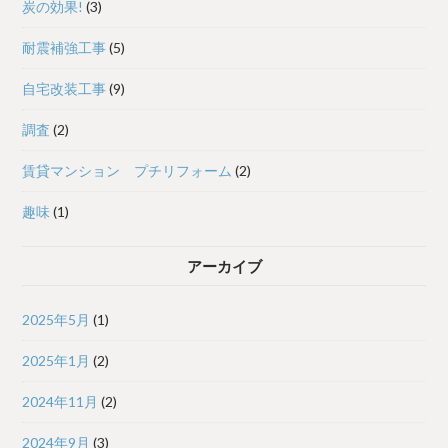
炭の効果!
(3)
耐震補強工事
(5)
自宅改装工事
(9)
調査
(2)
賃貸マンション プチリフォーム
(2)
趣味
(1)
アーカイブ
2025年5月
(1)
2025年1月
(2)
2024年11月
(2)
2024年9月
(3)