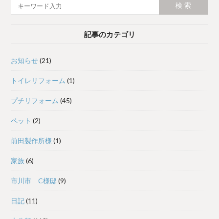
記事のカテゴリ
お知らせ
(21)
トイレリフォーム
(1)
プチリフォーム
(45)
ペット
(2)
前田製作所様
(1)
家族
(6)
市川市 C様邸
(9)
日記
(11)